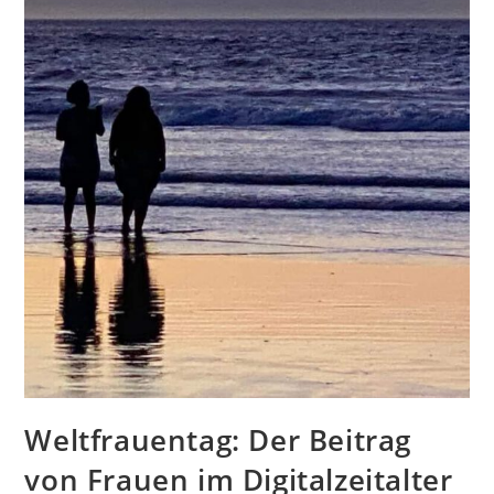
Weltfrauentag: Der Beitrag
von Frauen im Digitalzeitalter