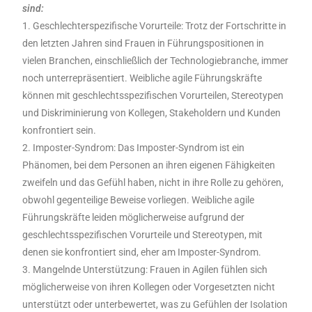
sind:
1. Geschlechterspezifische Vorurteile: Trotz der Fortschritte in
den letzten Jahren sind Frauen in Führungspositionen in
vielen Branchen, einschließlich der Technologiebranche, immer
noch unterrepräsentiert. Weibliche agile Führungskräfte
können mit geschlechtsspezifischen Vorurteilen, Stereotypen
und Diskriminierung von Kollegen, Stakeholdern und Kunden
konfrontiert sein.
2. Imposter-Syndrom: Das Imposter-Syndrom ist ein
Phänomen, bei dem Personen an ihren eigenen Fähigkeiten
zweifeln und das Gefühl haben, nicht in ihre Rolle zu gehören,
obwohl gegenteilige Beweise vorliegen. Weibliche agile
Führungskräfte leiden möglicherweise aufgrund der
geschlechtsspezifischen Vorurteile und Stereotypen, mit
denen sie konfrontiert sind, eher am Imposter-Syndrom.
3. Mangelnde Unterstützung: Frauen in Agilen fühlen sich
möglicherweise von ihren Kollegen oder Vorgesetzten nicht
unterstützt oder unterbewertet, was zu Gefühlen der Isolation