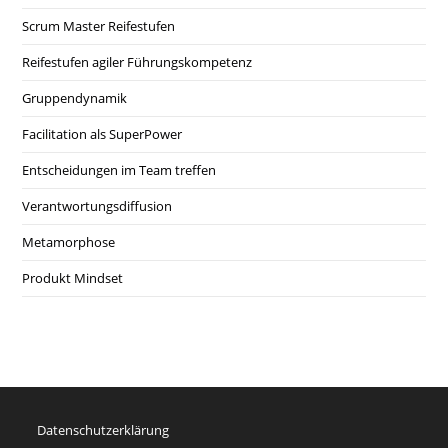
Scrum Master Reifestufen
Reifestufen agiler Führungskompetenz
Gruppendynamik
Facilitation als SuperPower
Entscheidungen im Team treffen
Verantwortungsdiffusion
Metamorphose
Produkt Mindset
Datenschutzerklärung