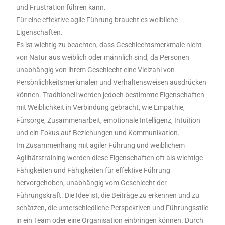
und Frustration führen kann.
Für eine effektive agile Führung braucht es weibliche
Eigenschaften.
Es ist wichtig zu beachten, dass Geschlechtsmerkmale nicht
von Natur aus weiblich oder männlich sind, da Personen
unabhängig von ihrem Geschlecht eine Vielzahl von
Persönlichkeitsmerkmalen und Verhaltensweisen ausdrücken
können. Traditionell werden jedoch bestimmte Eigenschaften
mit Weiblichkeit in Verbindung gebracht, wie Empathie,
Fürsorge, Zusammenarbeit, emotionale Intelligenz, Intuition
und ein Fokus auf Beziehungen und Kommunikation.
Im Zusammenhang mit agiler Führung und weiblichem
Agilitätstraining werden diese Eigenschaften oft als wichtige
Fähigkeiten und Fähigkeiten für effektive Führung
hervorgehoben, unabhängig vom Geschlecht der
Führungskraft. Die Idee ist, die Beiträge zu erkennen und zu
schätzen, die unterschiedliche Perspektiven und Führungsstile
in ein Team oder eine Organisation einbringen können. Durch