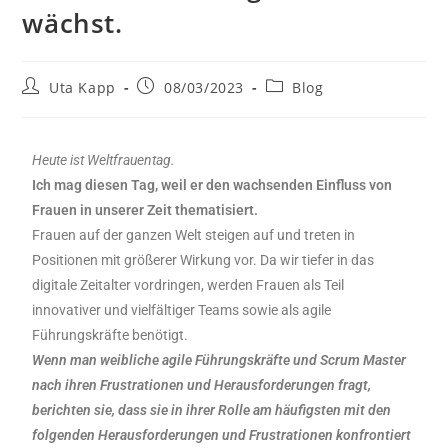
wächst.
Uta Kapp
08/03/2023
Blog
Heute ist Weltfrauentag.
Ich mag diesen Tag, weil er den wachsenden Einfluss von
Frauen in unserer Zeit thematisiert.
Frauen auf der ganzen Welt steigen auf und treten in
Positionen mit größerer Wirkung vor. Da wir tiefer in das
digitale Zeitalter vordringen, werden Frauen als Teil
innovativer und vielfältiger Teams sowie als agile
Führungskräfte benötigt.
Wenn man weibliche agile Führungskräfte und Scrum Master
nach ihren Frustrationen und Herausforderungen fragt,
berichten sie, dass sie in ihrer Rolle am häufigsten mit den
folgenden Herausforderungen und Frustrationen konfrontiert