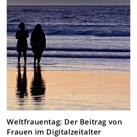
Weltfrauentag: Der Beitrag von
Frauen im Digitalzeitalter