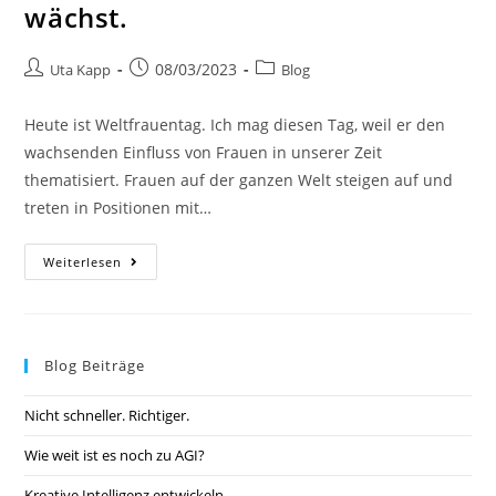
wächst.
08/03/2023
Uta Kapp
Blog
Heute ist Weltfrauentag. Ich mag diesen Tag, weil er den
wachsenden Einfluss von Frauen in unserer Zeit
thematisiert. Frauen auf der ganzen Welt steigen auf und
treten in Positionen mit…
Weiterlesen
Blog Beiträge
Nicht schneller. Richtiger.
Wie weit ist es noch zu AGI?
Kreative Intelligenz entwickeln