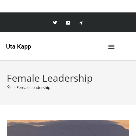
Uta Kapp
Female Leadership
>
Female Leadership