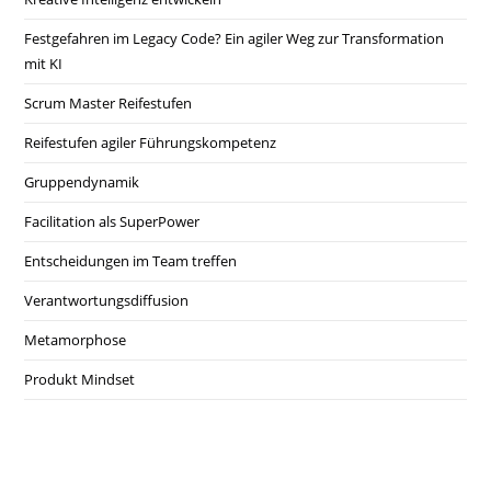
Festgefahren im Legacy Code? Ein agiler Weg zur Transformation
mit KI
Scrum Master Reifestufen
Reifestufen agiler Führungskompetenz
Gruppendynamik
Facilitation als SuperPower
Entscheidungen im Team treffen
Verantwortungsdiffusion
Metamorphose
Produkt Mindset