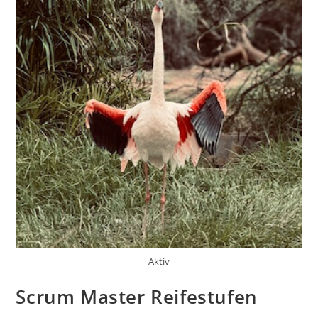
Aktiv
Scrum Master Reifestufen