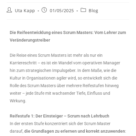
Uta Kapp
01/05/2025
Blog
Die Reifeentwicklung eines Scrum Masters: Vom Lehrer zum
Veränderungstreiber
Die Reise eines Scrum Masters ist mehr als nur ein
Karriereschritt – es ist ein Wandel vom operativen Manager
hin zum strategischen Impulsgeber. In dem Maße, wie die
Kultur in Organisationen agiler wird, so entwickelt sich die
Rolle des Scrum Masters über mehrere Reifestufen hinweg
weiter – jede Stufe mit wachsender Tiefe, Einfluss und
Wirkung.
Reifestufe 1: Der Einsteiger – Scrum nach Lehrbuch
In der ersten Stufe konzentriert sich der Scrum Master
darauf,
die Grundlagen zu erlernen und korrekt anzuwenden
: