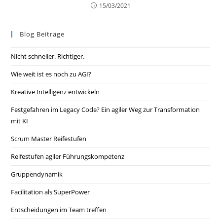
15/03/2021
Blog Beiträge
Nicht schneller. Richtiger.
Wie weit ist es noch zu AGI?
Kreative Intelligenz entwickeln
Festgefahren im Legacy Code? Ein agiler Weg zur Transformation
mit KI
Scrum Master Reifestufen
Reifestufen agiler Führungskompetenz
Gruppendynamik
Facilitation als SuperPower
Entscheidungen im Team treffen