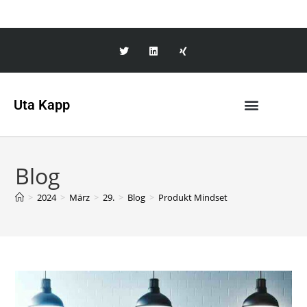
Uta Kapp
Blog
>
2024
>
März
>
29.
>
Blog
>
Produkt Mindset