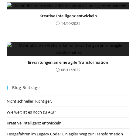
Kreative Intelligenz entwickeln
14/09/2025
Erwartungen an eine agile Transformation
06/11/2022
Blog Beiträge
Nicht schneller. Richtiger.
Wie weit ist es noch zu AGI?
Kreative Intelligenz entwickeln
Festgefahren im Legacy Code? Ein agiler Weg zur Transformation