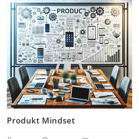
Produkt Mindset