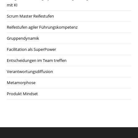
mit KI
Scrum Master Reifestufen
Reifestufen agiler Führungskompetenz
Gruppendynamik
Facilitation als SuperPower
Entscheidungen im Team treffen
Verantwortungsdiffusion
Metamorphose
Produkt Mindset