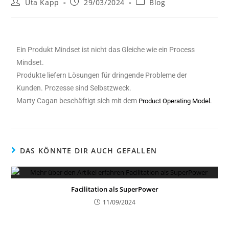
Uta Kapp
29/03/2024
Blog
Ein Produkt Mindset ist nicht das Gleiche wie ein Process
Mindset.
Produkte liefern Lösungen für dringende Probleme der
Kunden. Prozesse sind Selbstzweck.
Marty Cagan beschäftigt sich mit dem
Product Operating Model.
DAS KÖNNTE DIR AUCH GEFALLEN
Facilitation als SuperPower
11/09/2024