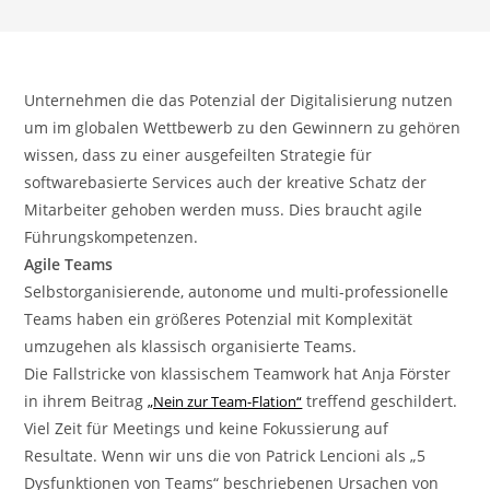
Unternehmen die das Potenzial der Digitalisierung nutzen
um im globalen Wettbewerb zu den Gewinnern zu gehören
wissen, dass zu einer ausgefeilten Strategie für
softwarebasierte Services auch der kreative Schatz der
Mitarbeiter gehoben werden muss. Dies braucht agile
Führungskompetenzen.
Agile Teams
Selbstorganisierende, autonome und multi-professionelle
Teams haben ein größeres Potenzial mit Komplexität
umzugehen als klassisch organisierte Teams.
Die Fallstricke von klassischem Teamwork hat Anja Förster
in ihrem Beitrag
treffend geschildert.
„Nein zur Team-Flation“
Viel Zeit für Meetings und keine Fokussierung auf
Resultate. Wenn wir uns die von Patrick Lencioni als „5
Dysfunktionen von Teams“ beschriebenen Ursachen von