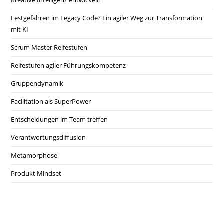
Kreative Intelligenz entwickeln
Festgefahren im Legacy Code? Ein agiler Weg zur Transformation
mit KI
Scrum Master Reifestufen
Reifestufen agiler Führungskompetenz
Gruppendynamik
Facilitation als SuperPower
Entscheidungen im Team treffen
Verantwortungsdiffusion
Metamorphose
Produkt Mindset