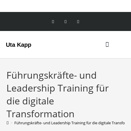
Uta Kapp
Führungskräfte- und
Leadership Training für
die digitale
Transformation
>
Führungskräfte- und Leadership Training für die digitale Transform