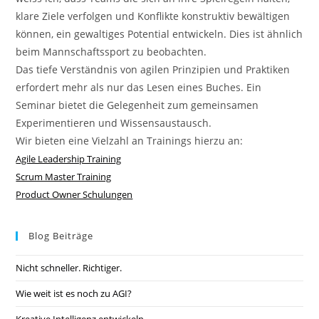
klare Ziele verfolgen und Konflikte konstruktiv bewältigen
können, ein gewaltiges Potential entwickeln. Dies ist ähnlich
beim Mannschaftssport zu beobachten.
Das tiefe Verständnis von agilen Prinzipien und Praktiken
erfordert mehr als nur das Lesen eines Buches. Ein
Seminar bietet die Gelegenheit zum gemeinsamen
Experimentieren und Wissensaustausch.
Wir bieten eine Vielzahl an Trainings hierzu an:
Agile Leadership Training
Scrum Master Training
Product Owner Schulungen
Blog Beiträge
Nicht schneller. Richtiger.
Wie weit ist es noch zu AGI?