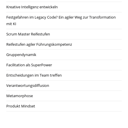
Kreative Intelligenz entwickeln
Festgefahren im Legacy Code? Ein agiler Weg zur Transformation
mit KI
Scrum Master Reifestufen
Reifestufen agiler Führungskompetenz
Gruppendynamik
Facilitation als SuperPower
Entscheidungen im Team treffen
Verantwortungsdiffusion
Metamorphose
Produkt Mindset