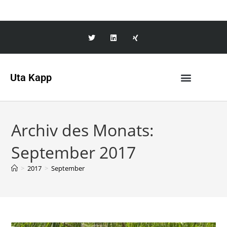
Uta Kapp
Archiv des Monats:
September 2017
>
2017
>
September