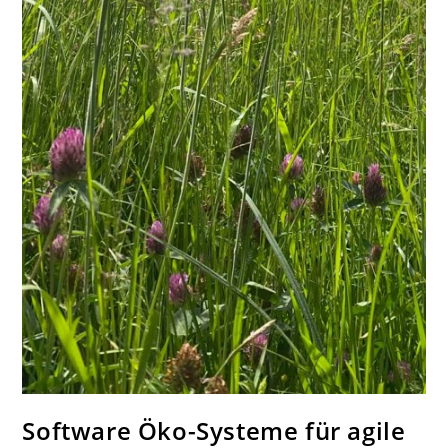
Software Öko-Systeme für agile