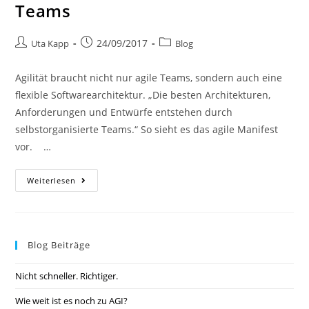
Teams
24/09/2017
Uta Kapp
Blog
Agilität braucht nicht nur agile Teams, sondern auch eine
flexible Softwarearchitektur. „Die besten Architekturen,
Anforderungen und Entwürfe entstehen durch
selbstorganisierte Teams.“ So sieht es das agile Manifest
vor. …
Weiterlesen
Blog Beiträge
Nicht schneller. Richtiger.
Wie weit ist es noch zu AGI?