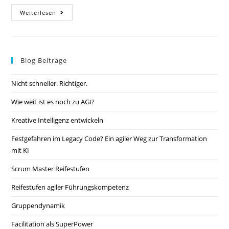
Weiterlesen
Blog Beiträge
Nicht schneller. Richtiger.
Wie weit ist es noch zu AGI?
Kreative Intelligenz entwickeln
Festgefahren im Legacy Code? Ein agiler Weg zur Transformation
mit KI
Scrum Master Reifestufen
Reifestufen agiler Führungskompetenz
Gruppendynamik
Facilitation als SuperPower