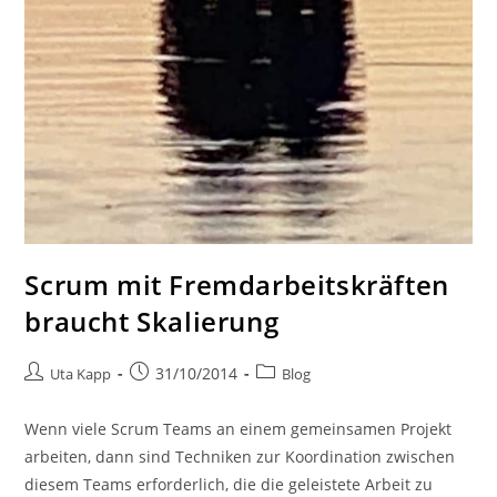
Scrum mit Fremdarbeitskräften
braucht Skalierung
31/10/2014
Uta Kapp
Blog
Wenn viele Scrum Teams an einem gemeinsamen Projekt
arbeiten, dann sind Techniken zur Koordination zwischen
diesem Teams erforderlich, die die geleistete Arbeit zu