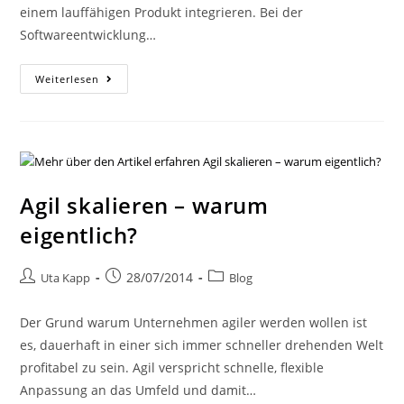
einem lauffähigen Produkt integrieren. Bei der
Softwareentwicklung…
Weiterlesen
Agil skalieren – warum
eigentlich?
28/07/2014
Uta Kapp
Blog
Der Grund warum Unternehmen agiler werden wollen ist
es, dauerhaft in einer sich immer schneller drehenden Welt
profitabel zu sein. Agil verspricht schnelle, flexible
Anpassung an das Umfeld und damit…