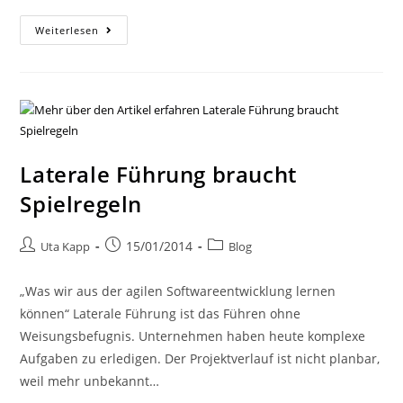
Weiterlesen
Laterale Führung braucht
Spielregeln
15/01/2014
Uta Kapp
Blog
„Was wir aus der agilen Softwareentwicklung lernen
können“ Laterale Führung ist das Führen ohne
Weisungsbefugnis. Unternehmen haben heute komplexe
Aufgaben zu erledigen. Der Projektverlauf ist nicht planbar,
weil mehr unbekannt…