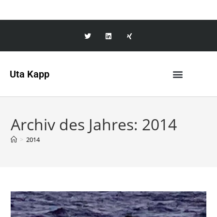
Uta Kapp
Archiv des Jahres: 2014
>
2014