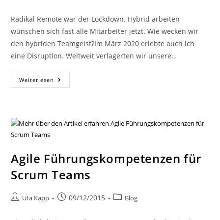
Radikal Remote war der Lockdown. Hybrid arbeiten
wünschen sich fast alle Mitarbeiter jetzt. Wie wecken wir
den hybriden Teamgeist?Im März 2020 erlebte auch ich
eine Disruption. Weltweit verlagerten wir unsere…
Weiterlesen
Agile Führungskompetenzen für
Scrum Teams
09/12/2015
Uta Kapp
Blog