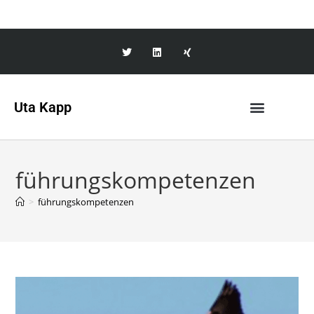
Uta Kapp
führungskompetenzen
>
führungskompetenzen