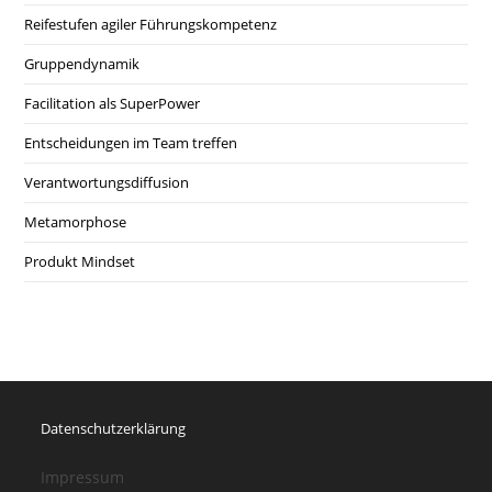
Reifestufen agiler Führungskompetenz
Gruppendynamik
Facilitation als SuperPower
Entscheidungen im Team treffen
Verantwortungsdiffusion
Metamorphose
Produkt Mindset
Datenschutzerklärung
Impressum