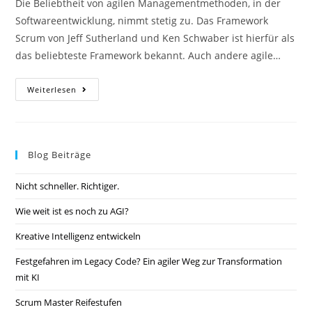
Die Beliebtheit von agilen Managementmethoden, in der
Softwareentwicklung, nimmt stetig zu. Das Framework
Scrum von Jeff Sutherland und Ken Schwaber ist hierfür als
das beliebteste Framework bekannt. Auch andere agile…
Weiterlesen
Blog Beiträge
Nicht schneller. Richtiger.
Wie weit ist es noch zu AGI?
Kreative Intelligenz entwickeln
Festgefahren im Legacy Code? Ein agiler Weg zur Transformation
mit KI
Scrum Master Reifestufen