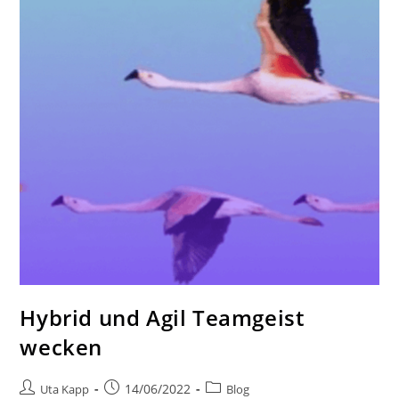
Hybrid und Agil Teamgeist
wecken
14/06/2022
Uta Kapp
Blog